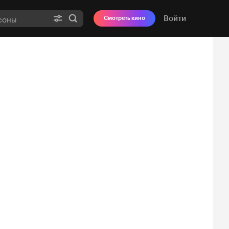
Войти
Смотреть кино