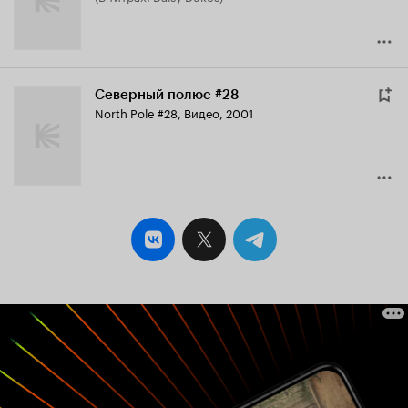
Северный полюс #28
North Pole #28
,
Видео, 2001