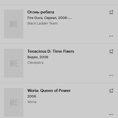
Огонь-ребята
Fire Guys
,
Сериал, 2006–...
Black Ladder Team
Tenacious D: Time Fixers
Видео, 2006
Cleopatra
Woria: Queen of Power
2006
Woria