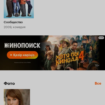
Сообщество
2009, комедия
Фото
Все