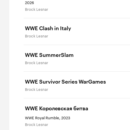
2026
Brock Lesnar
WWE Clash in Italy
Brock Lesnar
WWE SummerSlam
Brock Lesnar
WWE Survivor Series WarGames
Brock Lesnar
WWE Королевская битва
WWE Royal Rumble, 2023
Brock Lesnar