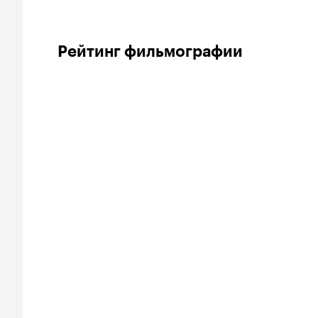
Рейтинг фильмографии