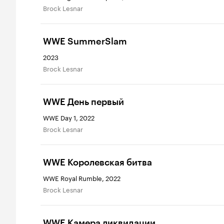
Brock Lesnar
WWE SummerSlam
2023
Brock Lesnar
WWE День первый
WWE Day 1, 2022
Brock Lesnar
WWE Королевская битва
WWE Royal Rumble, 2022
Brock Lesnar
WWE Камера ликвидации