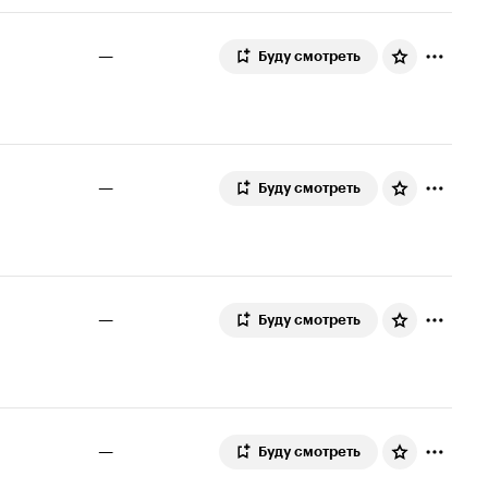
—
Буду смотреть
—
Буду смотреть
—
Буду смотреть
—
Буду смотреть