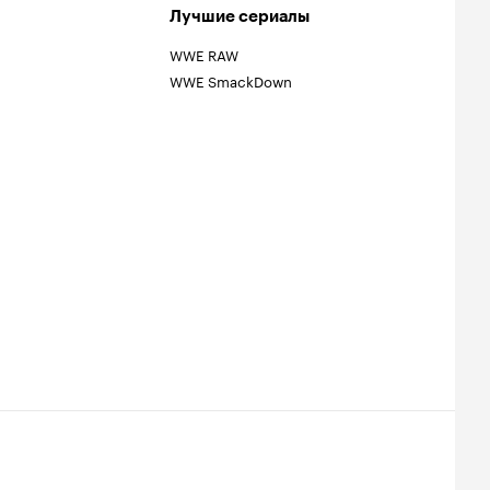
Лучшие сериалы
WWE RAW
WWE SmackDown