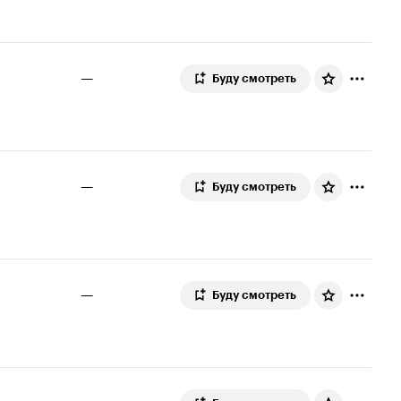
—
Буду смотреть
—
Буду смотреть
—
Буду смотреть
—