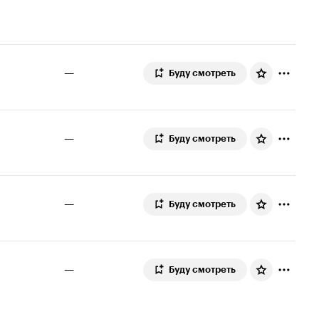
—
Буду смотреть
—
Буду смотреть
—
Буду смотреть
—
Буду смотреть