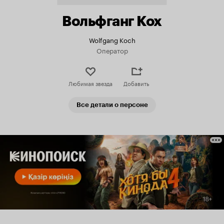
Вольфганг Кох
Wolfgang Koch
Оператор
Любимая звезда
Добавить
Все детали о персоне