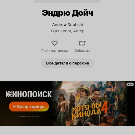
Эндрю Дойч
Andrew Deutsch
Сценарист, Актер
Любимая звезда
Добавить
Все детали о персоне