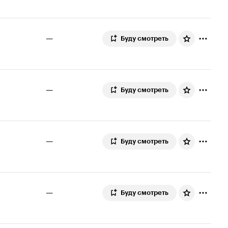
—
Буду смотреть
—
Буду смотреть
—
Буду смотреть
—
Буду смотреть