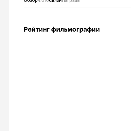
Обзор
Фото
Связи
Награды
Рейтинг фильмографии