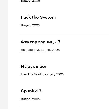
Видео, 2005
Fuck the System
Видео, 2005
Фактор задницы 3
Ass Factor 3, видео, 2005
Из рук в рот
Hand to Mouth, видео, 2005
Spunk'd 3
Видео, 2005