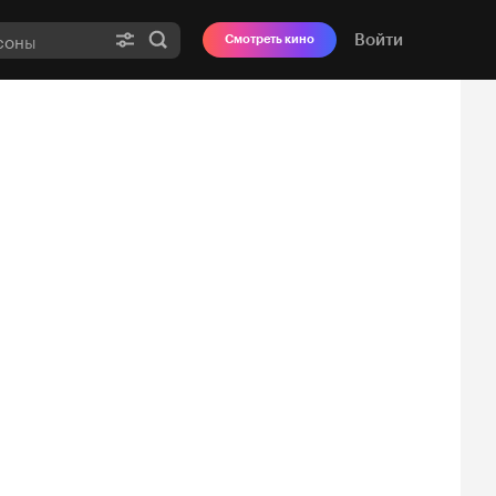
Войти
Смотреть кино