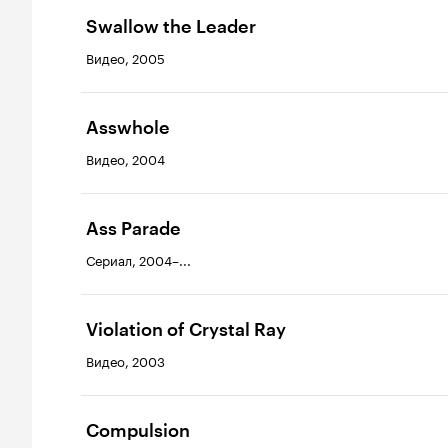
Swallow the Leader
Видео, 2005
Asswhole
Видео, 2004
Ass Parade
Сериал, 2004–...
Violation of Crystal Ray
Видео, 2003
Compulsion