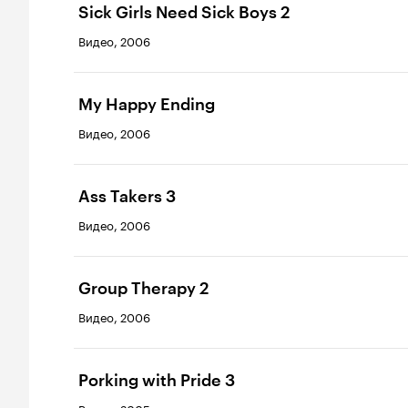
Sick Girls Need Sick Boys 2
Видео, 2006
My Happy Ending
Видео, 2006
Ass Takers 3
Видео, 2006
Group Therapy 2
Видео, 2006
Porking with Pride 3