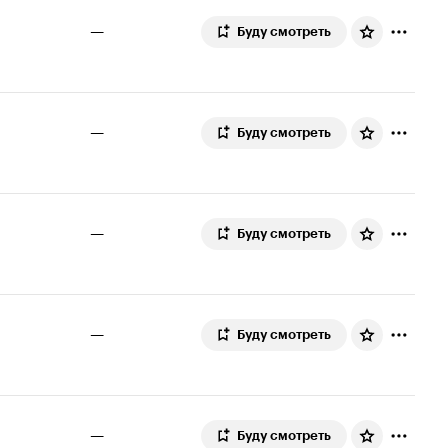
—
Буду смотреть
—
Буду смотреть
—
Буду смотреть
—
Буду смотреть
—
Буду смотреть