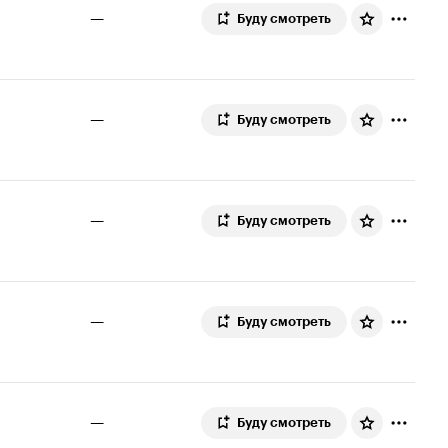
—
Буду смотреть
—
Буду смотреть
—
Буду смотреть
—
Буду смотреть
—
Буду смотреть