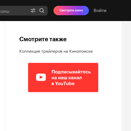
Войти
Смотреть кино
Смотрите также
Коллекция трейлеров на Кинопоиске