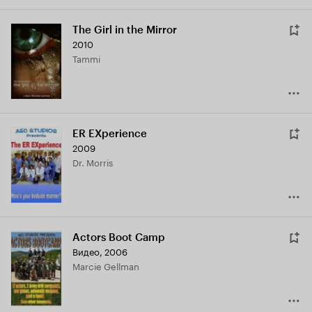
The Girl in the Mirror
2010
Tammi
ER EXperience
2009
Dr. Morris
Actors Boot Camp
Видео, 2006
Marcie Gellman