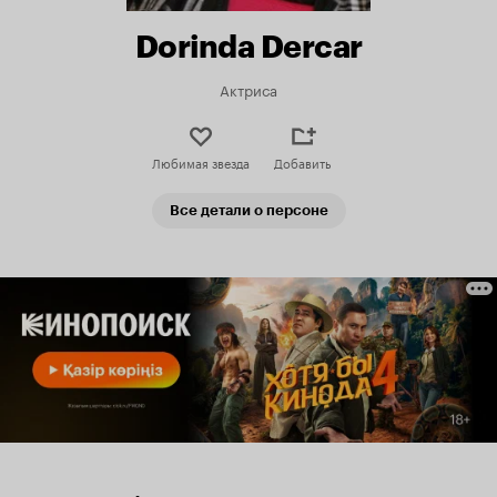
Dorinda Dercar
Актриса
Любимая звезда
Добавить
Все детали о персоне