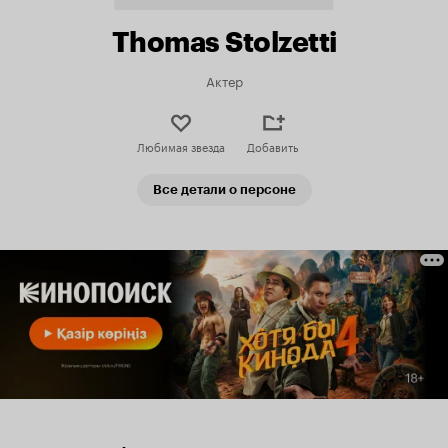
Thomas Stolzetti
Актер
Любимая звезда
Добавить
Все детали о персоне