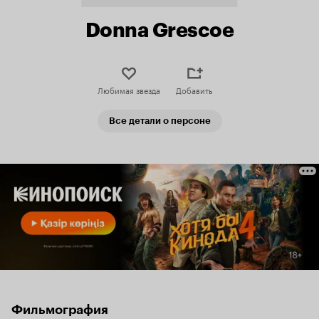
Donna Grescoe
Любимая звезда
Добавить
Все детали о персоне
Фильмография