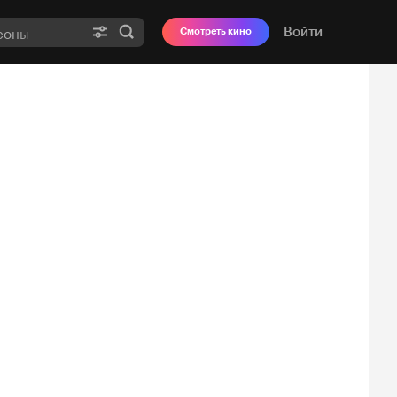
Войти
Смотреть кино