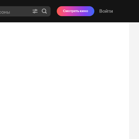
Войти
Смотреть кино