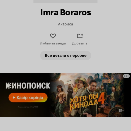
Imra Boraros
Актриса
Любимая звезда
Добавить
Все детали о персоне