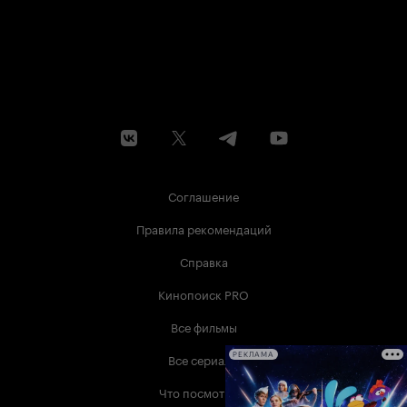
Соглашение
Правила рекомендаций
Справка
Кинопоиск PRO
Все фильмы
Все сериалы
РЕКЛАМА
Что посмотреть