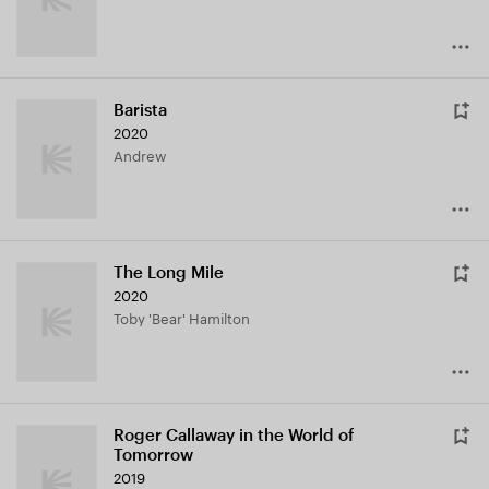
Barista
2020
Andrew
The Long Mile
2020
Toby 'Bear' Hamilton
Roger Callaway in the World of
Tomorrow
2019