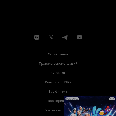
Соглашение
Правила рекомендаций
Справка
Кинопоиск PRO
Все фильмы
Все сериалы
РЕКЛАМА
Что посмотреть