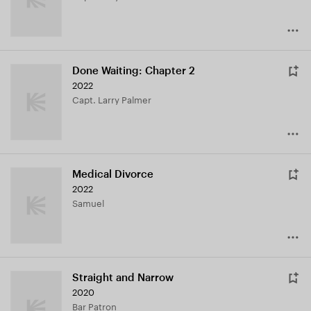
Done Waiting: Chapter 2
2022
Capt. Larry Palmer
Medical Divorce
2022
Samuel
Straight and Narrow
2020
Bar Patron