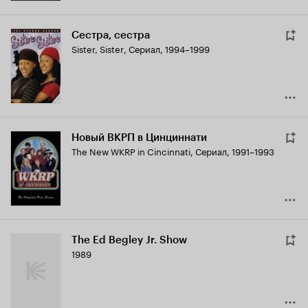
Сестра, сестра
Sister, Sister
,
Сериал, 1994–1999
Новый ВКРП в Цинциннати
The New WKRP in Cincinnati
,
Сериал, 1991–1993
The Ed Begley Jr. Show
1989