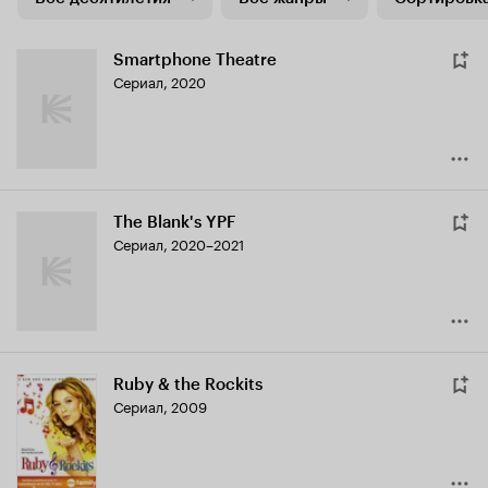
Smartphone Theatre
Сериал, 2020
The Blank's YPF
Сериал, 2020–2021
Ruby & the Rockits
Сериал, 2009