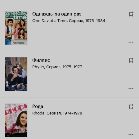
Однажды за один раз
One Day at a Time
,
Сериал, 1975–1984
Филлис
Phyllis
,
Сериал, 1975–1977
Рода
Rhoda
,
Сериал, 1974–1978