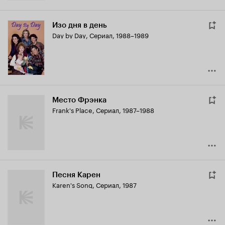
Изо дня в день
Day by Day
,
Сериал, 1988–1989
Место Фрэнка
Frank's Place
,
Сериал, 1987–1988
Песня Карен
Karen's Song
,
Сериал, 1987