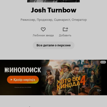
Josh Turnbow
Режиссер, Продюсер, Сценарист, Оператор
Любимая звезда
Добавить
Все детали о персоне