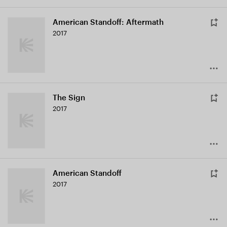
American Standoff: Aftermath
2017
The Sign
2017
American Standoff
2017