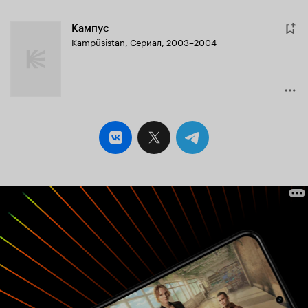
Кампус
Kampüsistan
,
Сериал, 2003–2004