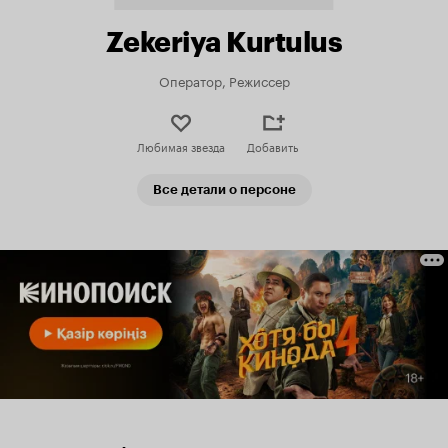
Zekeriya Kurtulus
Оператор, Режиссер
Любимая звезда
Добавить
Все детали о персоне