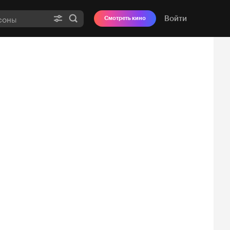
Войти
Смотреть кино