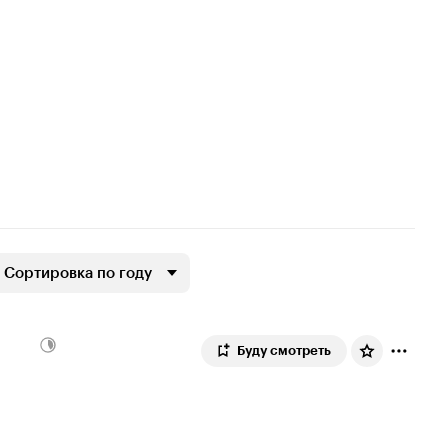
Сортировка по году
Буду смотреть