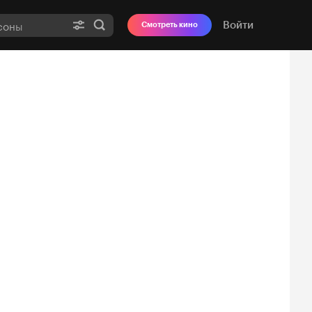
Войти
Смотреть кино