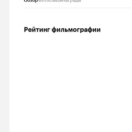
Обзор
Фото
Связи
Награды
Рейтинг фильмографии