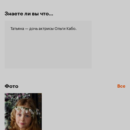
Знаете ли вы что...
Татьяна — дочь актрисы Ольги Кабо.
Фото
Все