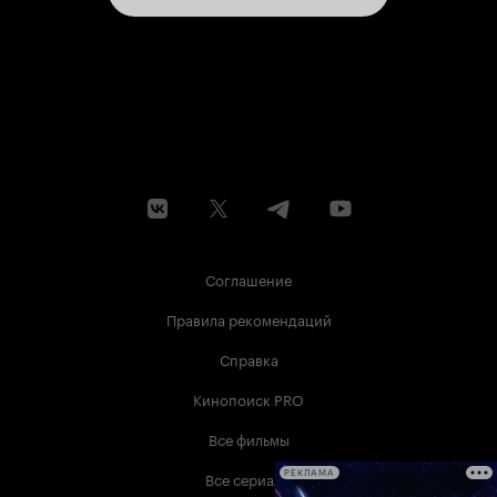
Соглашение
Правила рекомендаций
Справка
Кинопоиск PRO
Все фильмы
Все сериалы
РЕКЛАМА