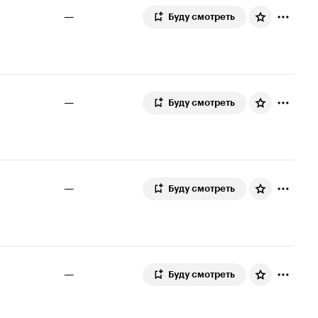
—
Буду смотреть
—
Буду смотреть
—
Буду смотреть
—
Буду смотреть