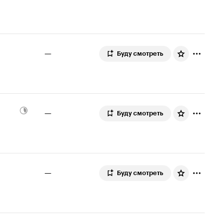
—
Буду смотреть
—
Буду смотреть
—
Буду смотреть