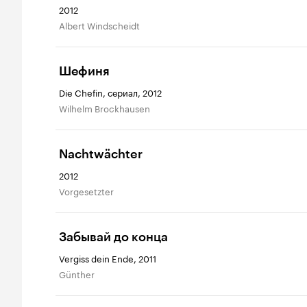
2012
Albert Windscheidt
Шефиня
Die Chefin, сериал, 2012
Wilhelm Brockhausen
Nachtwächter
2012
Vorgesetzter
Забывай до конца
Vergiss dein Ende, 2011
Günther