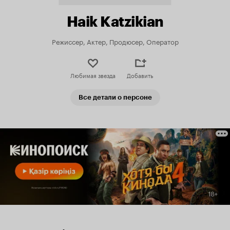
Haik Katzikian
Режиссер, Актер, Продюсер, Оператор
Любимая звезда
Добавить
Все детали о персоне