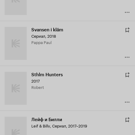
Svansen i kläm
Сериал, 2018
Pappa Paul
Sthlm Hunters
2017
Robert
Лейф и Билли
Leif & Billy
,
Сериал, 2017–2019