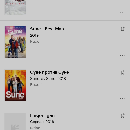
Sune - Best Man
2019
Rudolf
Суне против Суне
Sune vs. Sune
,
2018
Rudolf
Lingonligan
Сериал, 2018
Reine