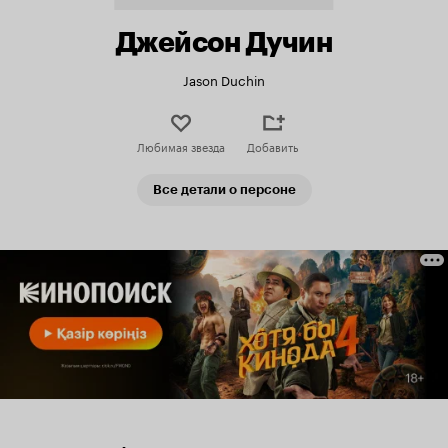
Джейсон Дучин
Jason Duchin
Любимая звезда
Добавить
Все детали о персоне