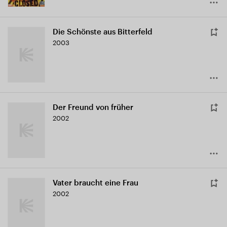
Die Schönste aus Bitterfeld
2003
Der Freund von früher
2002
Vater braucht eine Frau
2002