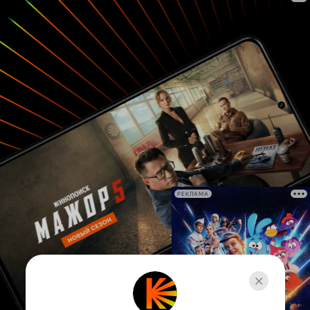
РЕКЛАМА