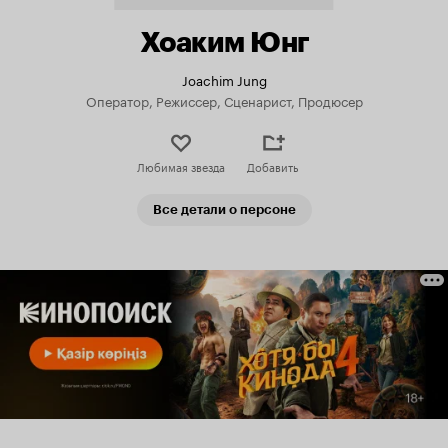
Хоаким Юнг
Joachim Jung
Оператор, Режиссер, Сценарист, Продюсер
Любимая звезда
Добавить
Все детали о персоне