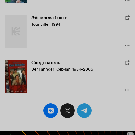
Эйфелева башня
Tour Eiffel
,
1994
Следователь
Der Fahnder
,
Сериал, 1984–2005