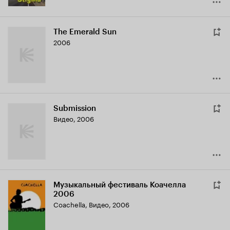
The Emerald Sun
2006
Submission
Видео, 2006
Музыкальный фестиваль Коачелла
2006
Coachella
,
Видео, 2006