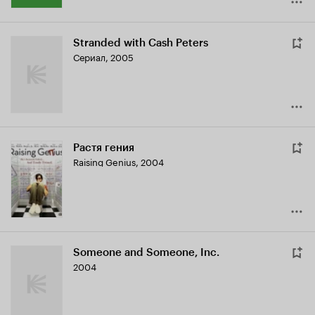
Stranded with Cash Peters
Сериал, 2005
Растя гения
Raising Genius
,
2004
Someone and Someone, Inc.
2004