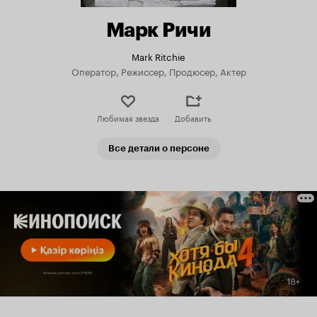
Марк Ричи
Mark Ritchie
Оператор, Режиссер, Продюсер, Актер
Любимая звезда
Добавить
Все детали о персоне