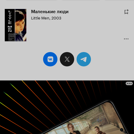
Маленькие люди
Little Men
,
2003