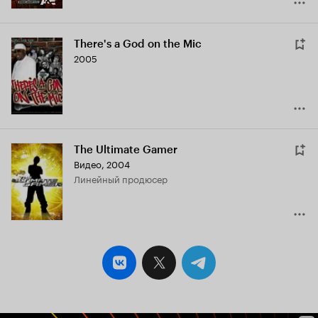
There's a God on the Mic
2005
The Ultimate Gamer
Видео, 2004
линейный продюсер