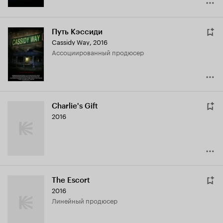
Путь Кэссиди
Cassidy Way
,
2016
ассоциированный продюсер
Charlie's Gift
2016
The Escort
2016
линейный продюсер