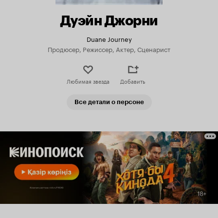
Дуэйн Джорни
Duane Journey
Продюсер, Режиссер, Актер, Сценарист
Любимая звезда
Добавить
Все детали о персоне