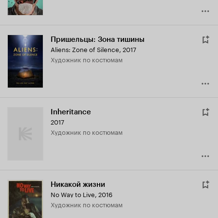
Пришельцы: Зона тишины
Aliens: Zone of Silence
,
2017
Художник по костюмам
Inheritance
2017
Художник по костюмам
Никакой жизни
No Way to Live
,
2016
Художник по костюмам