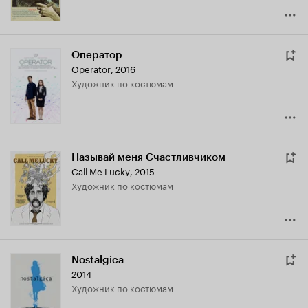
Оператор
Operator
,
2016
Художник по костюмам
Называй меня Счастливчиком
Call Me Lucky
,
2015
Художник по костюмам
Nostalgica
2014
Художник по костюмам