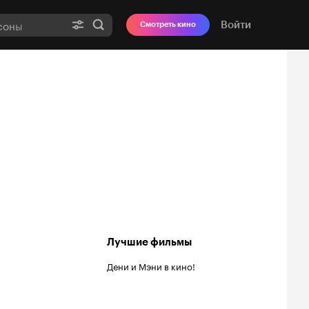
Войти
Смотреть кино
Лучшие фильмы
Дени и Мэни в кино!