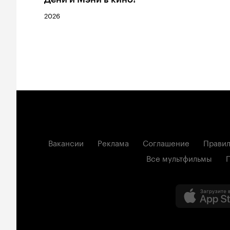
2026
Вакансии
Реклама
Соглашение
Правил
Все мультфильмы