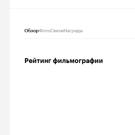
Обзор
Фото
Связи
Награды
Рейтинг фильмографии