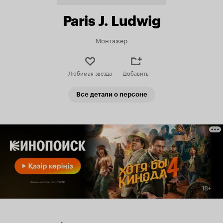
Paris J. Ludwig
Монтажер
Любимая звезда
Добавить
Все детали о персоне