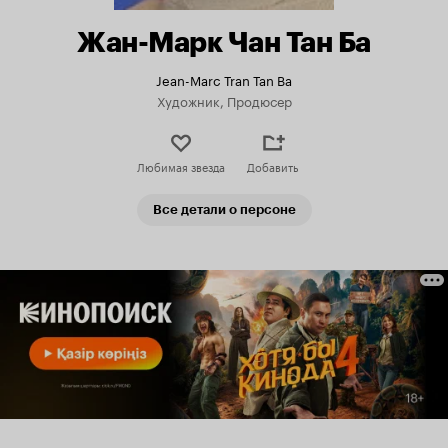
Жан-Марк Чан Тан Ба
Jean-Marc Tran Tan Ba
Художник, Продюсер
Любимая звезда
Добавить
Все детали о персоне