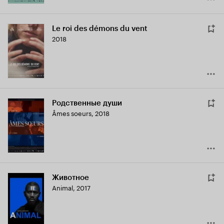
Le roi des démons du vent
2018
Родственные души
Âmes soeurs
,
2018
Животное
Animal
,
2017