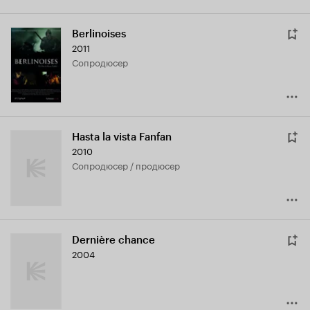
Berlinoises
2011
сопродюсер
Hasta la vista Fanfan
2010
сопродюсер / продюсер
Dernière chance
2004