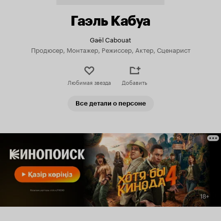
Гаэль Кабуа
Gaël Cabouat
Продюсер, Монтажер, Режиссер, Актер, Сценарист
Любимая звезда
Добавить
Все детали о персоне