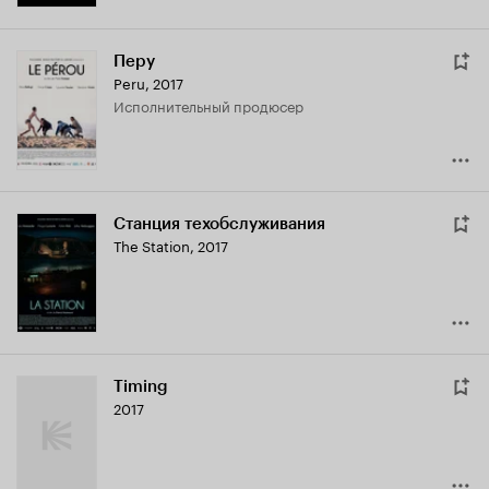
Перу
Peru
,
2017
исполнительный продюсер
Станция техобслуживания
The Station
,
2017
Timing
2017