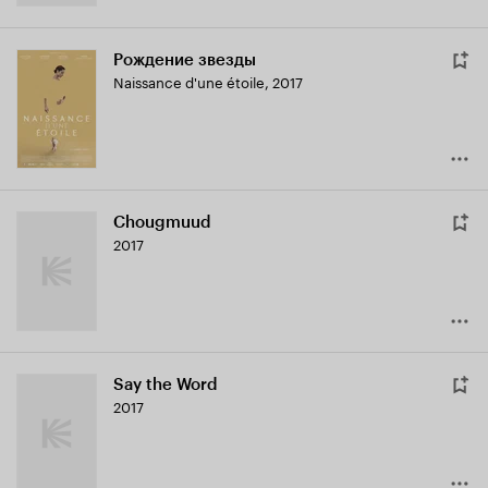
Рождение звезды
Naissance d'une étoile
,
2017
Chougmuud
2017
Say the Word
2017