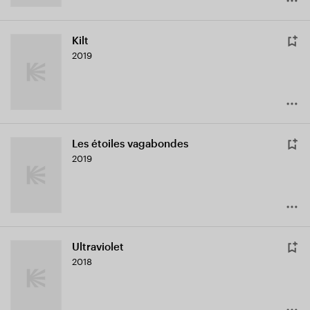
Kilt
2019
Les étoiles vagabondes
2019
Ultraviolet
2018