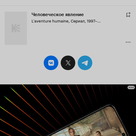
Человеческое явление
L'aventure humaine
,
Сериал, 1997–...