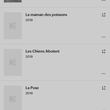
La maman des poissons
2019
Les Chiens Aboient
2019
La Pose
2019