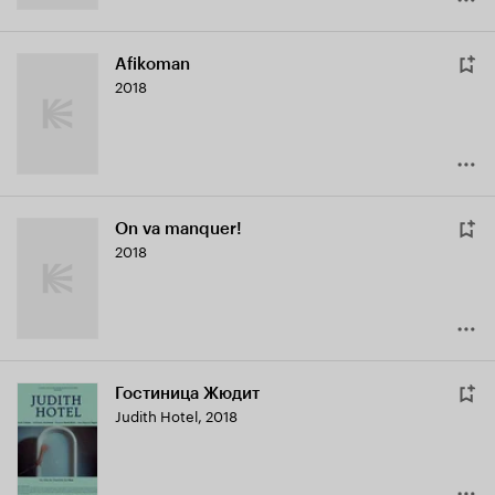
Afikoman
2018
On va manquer!
2018
Гостиница Жюдит
Judith Hotel
,
2018