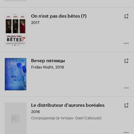
On n'est pas des bêtes (?)
2017
Вечер пятницы
Friday Night
,
2016
Le distributeur d'aurores boréales
2016
сопродюсер (в титрах: Gael Cabouat)