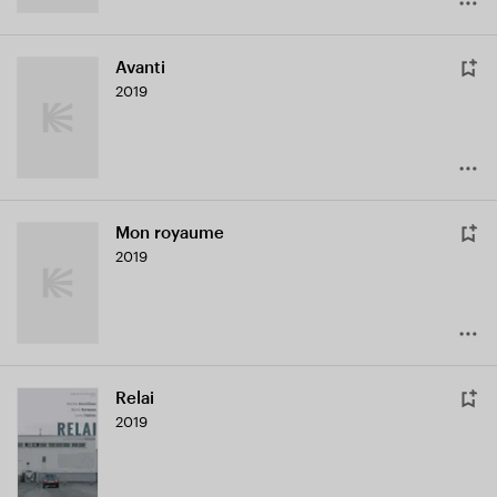
Avanti
2019
Mon royaume
2019
Relai
2019