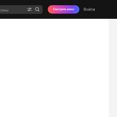
Войти
Смотреть кино