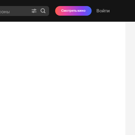
Войти
Смотреть кино