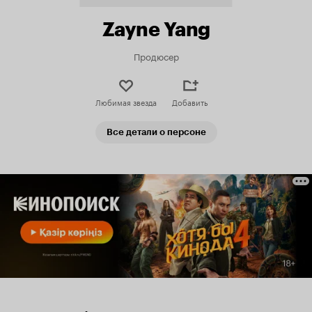
Zayne Yang
Продюсер
Любимая звезда
Добавить
Все детали о персоне