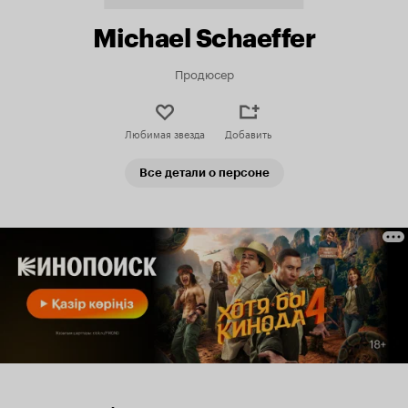
Michael Schaeffer
Продюсер
Любимая звезда
Добавить
Все детали о персоне