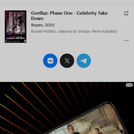
Gorillaz: Phase One - Celebrity Take
Down
Видео, 2002
Russel Hobbs, озвучка (в титрах: Remi Kabaka)