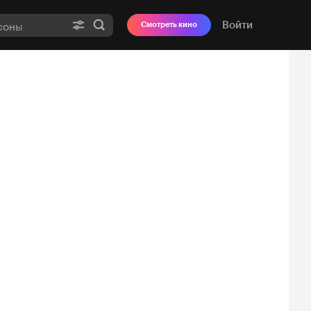
Войти
Смотреть кино