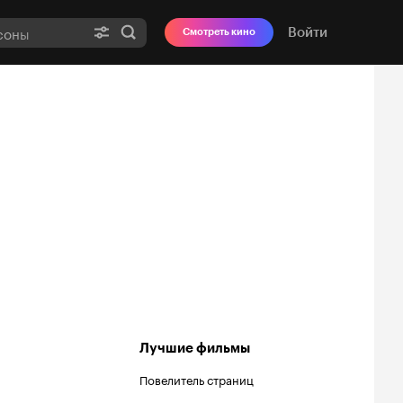
Войти
Смотреть кино
Лучшие фильмы
Повелитель страниц