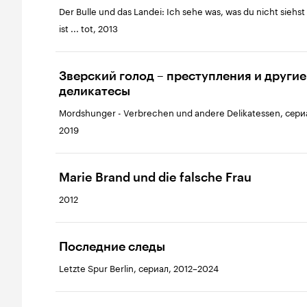
Der Bulle und das Landei: Ich sehe was, was du nicht siehst
ist ... tot, 2013
Зверский голод – преступления и другие
деликатесы
Mordshunger - Verbrechen und andere Delikatessen, сери
2019
Marie Brand und die falsche Frau
2012
Последние следы
Letzte Spur Berlin, сериал, 2012–2024