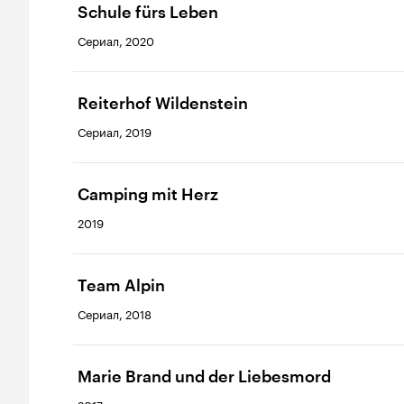
Schule fürs Leben
Сериал, 2020
Reiterhof Wildenstein
Сериал, 2019
Camping mit Herz
2019
Team Alpin
Сериал, 2018
Marie Brand und der Liebesmord