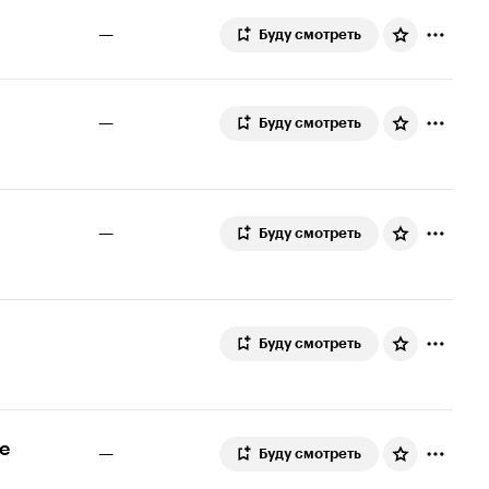
—
Буду смотреть
—
Буду смотреть
—
Буду смотреть
Буду смотреть
е
—
Буду смотреть