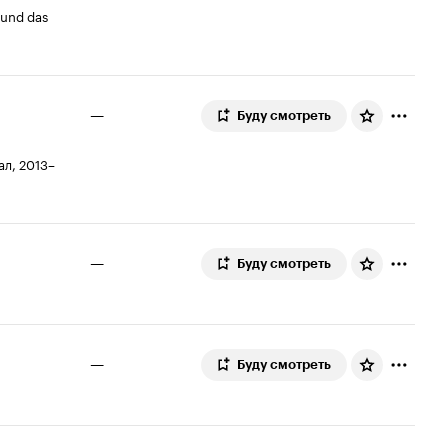
 und das
—
Буду смотреть
ал, 2013–
—
Буду смотреть
—
Буду смотреть