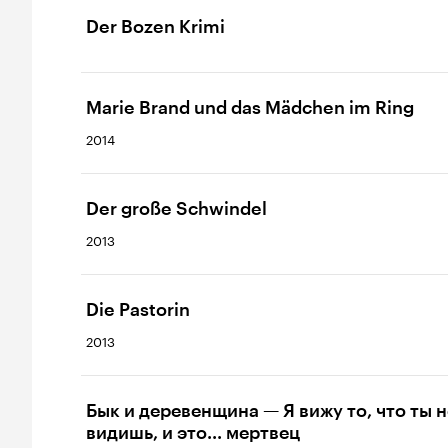
Der Bozen Krimi
Marie Brand und das Mädchen im Ring
2014
Der große Schwindel
2013
Die Pastorin
2013
Бык и деревенщина — Я вижу то, что ты н
видишь, и это... мертвец