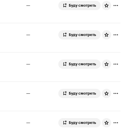
—
Буду смотреть
—
Буду смотреть
—
Буду смотреть
—
Буду смотреть
—
Буду смотреть