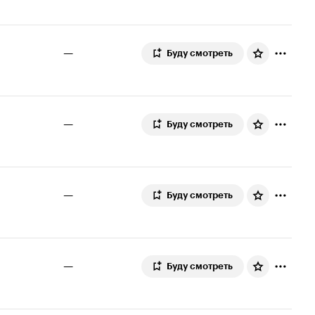
—
Буду смотреть
—
Буду смотреть
—
Буду смотреть
—
Буду смотреть