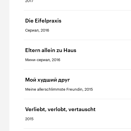
2017
Die Eifelpraxis
Сериал, 2016
Eltern allein zu Haus
Мини-сериал, 2016
Мой худший друг
Meine allerschlimmste Freundin, 2015
Verliebt, verlobt, vertauscht
2015