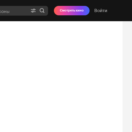
Войти
Смотреть кино