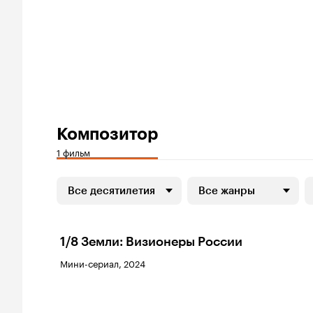
Композитор
1 фильм
Все десятилетия
Все жанры
1/8 Земли: Визионеры России
Мини-сериал, 2024