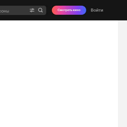
Войти
Смотреть кино