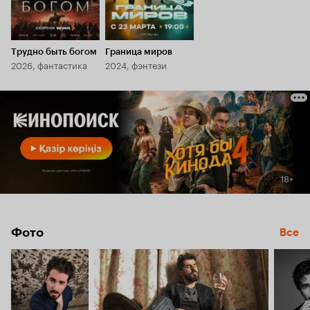
Трудно быть богом
Граница миров
2026, фантастика
2024, фэнтези
Фото
Все