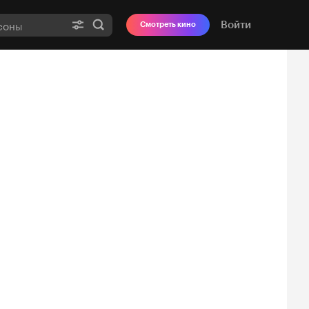
Войти
Смотреть кино