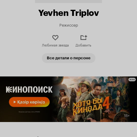
Yevhen Triplov
Режиссер
Любимая звезда
Добавить
Все детали о персоне