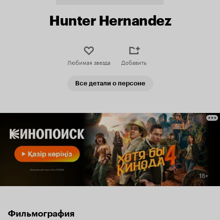
Hunter Hernandez
Любимая звезда
Добавить
Все детали о персоне
Фильмография