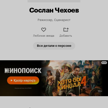
Сослан Чехоев
Режиссер, Сценарист
Любимая звезда
Добавить
Все детали о персоне