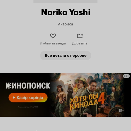
Noriko Yoshi
Актриса
Любимая звезда
Добавить
Все детали о персоне